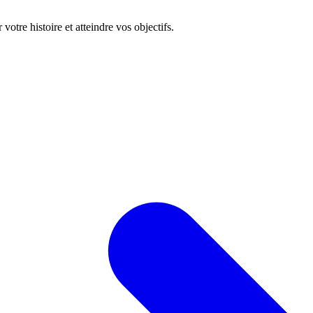
tre histoire et atteindre vos objectifs.