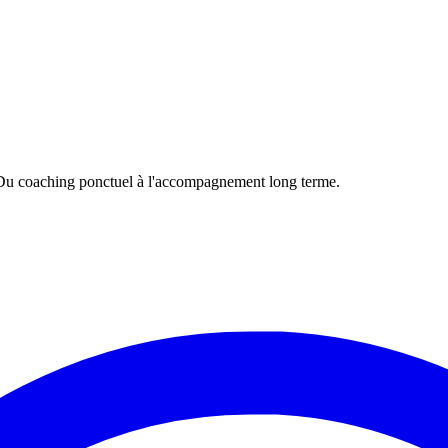
. Du coaching ponctuel à l'accompagnement long terme.