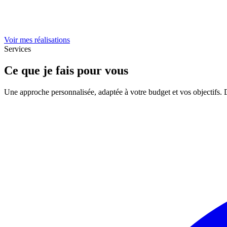
Voir mes réalisations
Services
Ce que je fais pour vous
Une approche personnalisée, adaptée à votre budget et vos objectifs