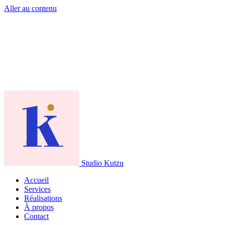
Aller au contenu
Studio Kutzu
Accueil
Services
Réalisations
À propos
Contact