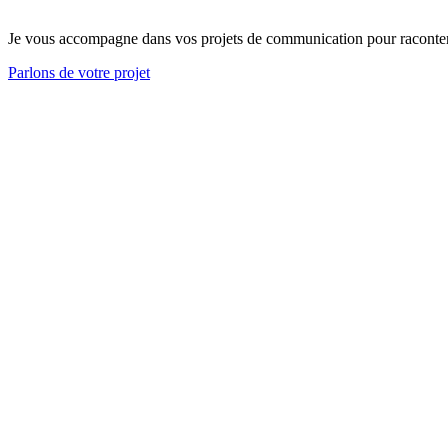
Je vous accompagne dans vos projets de communication pour raconter vo
Parlons de votre projet