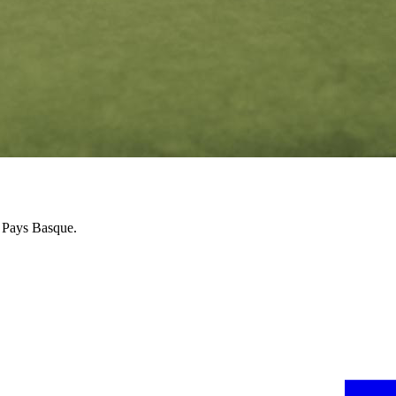
u Pays Basque.