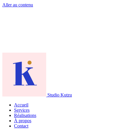
Aller au contenu
Studio Kutzu
Accueil
Services
Réalisations
À propos
Contact