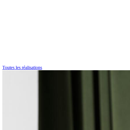
Toutes les réalisations