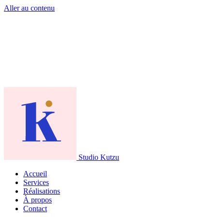
Aller au contenu
Studio Kutzu
Accueil
Services
Réalisations
À propos
Contact