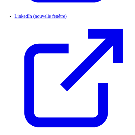
LinkedIn
(nouvelle fenêtre)