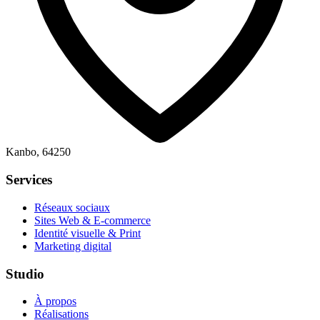
Kanbo, 64250
Services
Réseaux sociaux
Sites Web & E-commerce
Identité visuelle & Print
Marketing digital
Studio
À propos
Réalisations