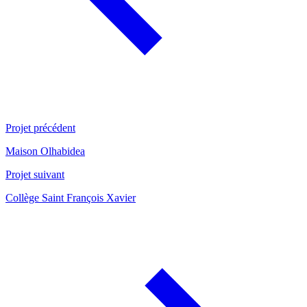
Projet précédent
Maison Olhabidea
Projet suivant
Collège Saint François Xavier