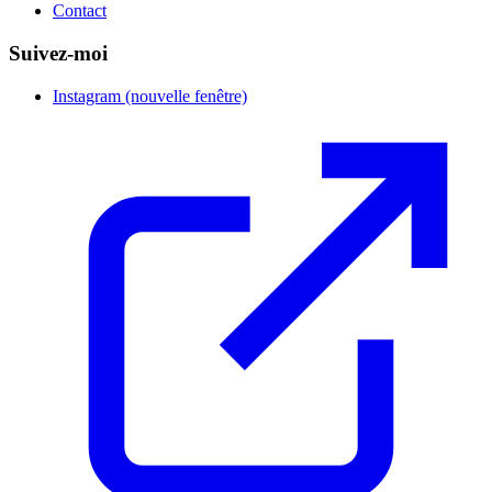
Contact
Suivez-moi
Instagram
(nouvelle fenêtre)