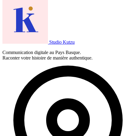
Studio Kutzu
Communication digitale au Pays Basque.
Raconter votre histoire de manière authentique.