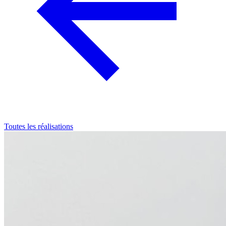
Toutes les réalisations