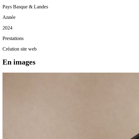
Pays Basque & Landes
Année
2024
Prestations
Création site web
En images