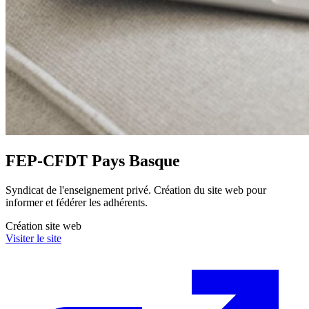
FEP-CFDT Pays Basque
Syndicat de l'enseignement privé. Création du site web pour
informer et fédérer les adhérents.
Création site web
Visiter le site