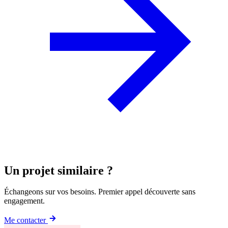
Un projet similaire ?
Échangeons sur vos besoins. Premier appel découverte sans
engagement.
Me contacter