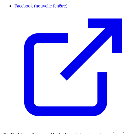
Facebook
(nouvelle fenêtre)