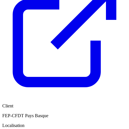
Client
FEP-CFDT Pays Basque
Localisation