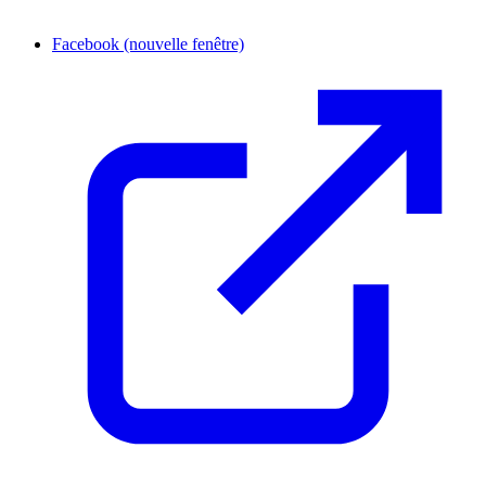
Facebook
(nouvelle fenêtre)