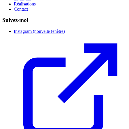
Réalisations
Contact
Suivez-moi
Instagram
(nouvelle fenêtre)