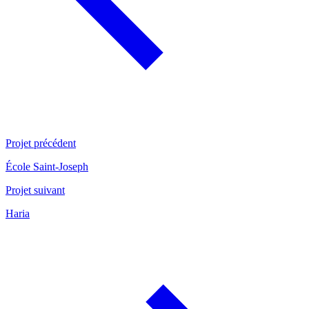
Projet précédent
École Saint-Joseph
Projet suivant
Haria