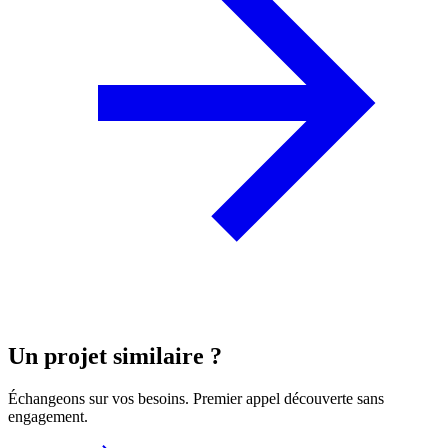
Un projet similaire ?
Échangeons sur vos besoins. Premier appel découverte sans
engagement.