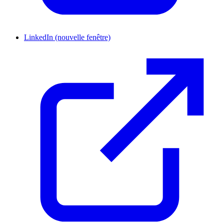
LinkedIn
(nouvelle fenêtre)