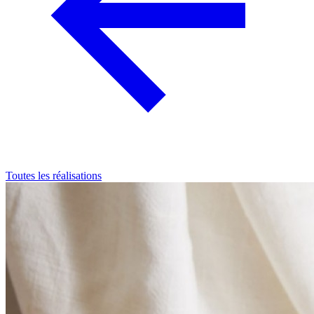
Toutes les réalisations