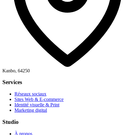
Kanbo, 64250
Services
Réseaux sociaux
Sites Web & E-commerce
Identité visuelle & Print
Marketing digital
Studio
À propos