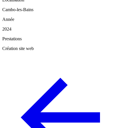
Cambo-les-Bains
Année
2024
Prestations
Création site web