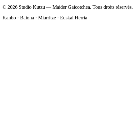
© 2026 Studio Kutzu — Maider Gaicotchea. Tous droits réservés.
Kanbo · Baiona · Miarritze · Euskal Herria