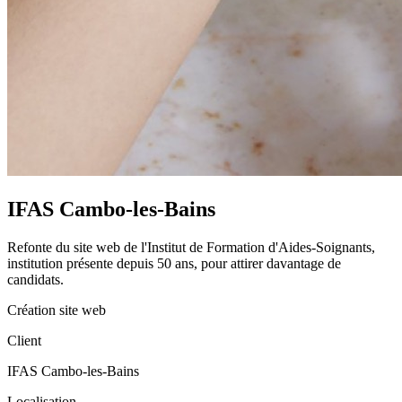
IFAS Cambo-les-Bains
Refonte du site web de l'Institut de Formation d'Aides-Soignants,
institution présente depuis 50 ans, pour attirer davantage de
candidats.
Création site web
Client
IFAS Cambo-les-Bains
Localisation