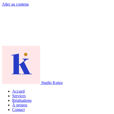
Aller au contenu
Studio Kutzu
Accueil
Services
Réalisations
À propos
Contact