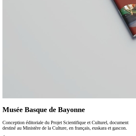
Musée Basque de Bayonne
Conception éditoriale du Projet Scientifique et Culturel, document
destiné au Ministère de la Culture, en français, euskara et gascon.