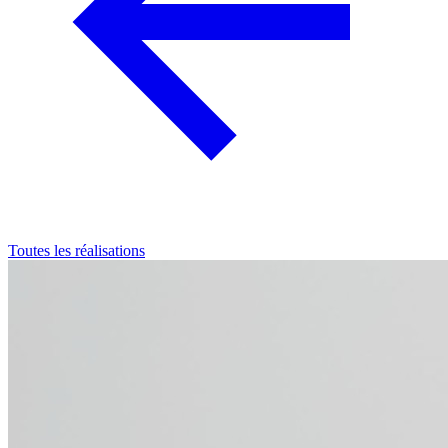
Toutes les réalisations