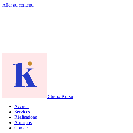
Aller au contenu
Studio Kutzu
Accueil
Services
Réalisations
À propos
Contact