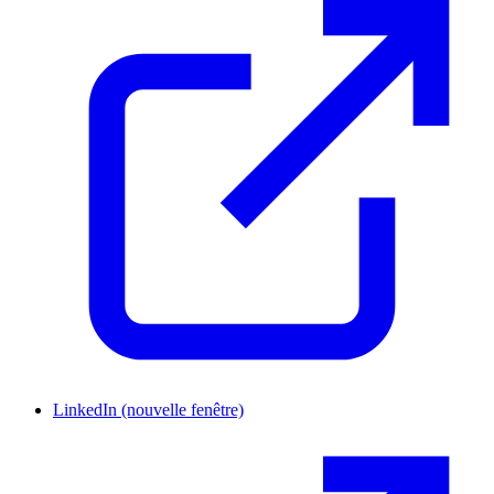
LinkedIn
(nouvelle fenêtre)