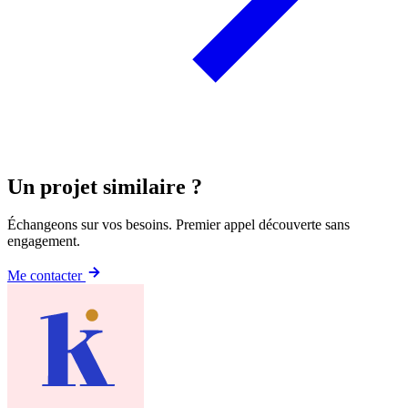
Un projet similaire ?
Échangeons sur vos besoins. Premier appel découverte sans
engagement.
Me contacter