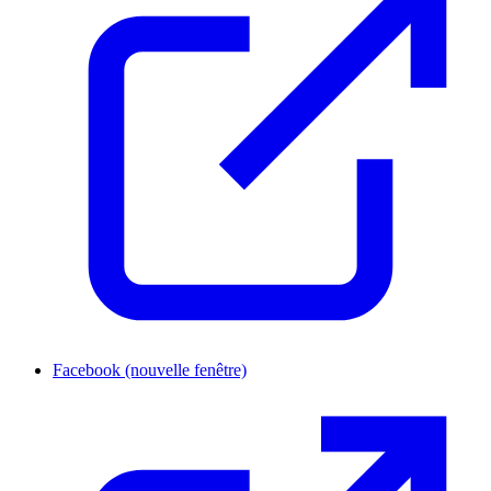
Facebook
(nouvelle fenêtre)