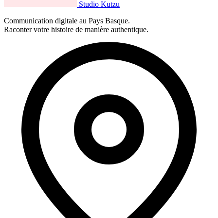
Studio Kutzu
Communication digitale au Pays Basque.
Raconter votre histoire de manière authentique.