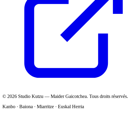
© 2026 Studio Kutzu — Maider Gaicotchea. Tous droits réservés.
Kanbo · Baiona · Miarritze · Euskal Herria