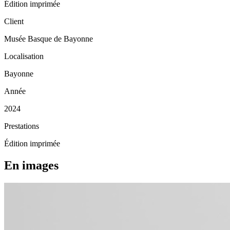
Édition imprimée
Client
Musée Basque de Bayonne
Localisation
Bayonne
Année
2024
Prestations
Édition imprimée
En images