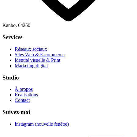
Kanbo, 64250
Services
Réseaux sociaux
Sites Web & E-commerce
Identité visuelle & Print
Marketing digital
Studio
À propos
Réalisations
Contact
Suivez-moi
Instagram
(nouvelle fenêtre)